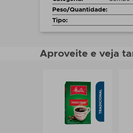
Peso/Quantidade
:
Tipo
:
Aproveite e veja 