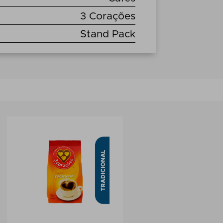
3 Corações
Stand Pack