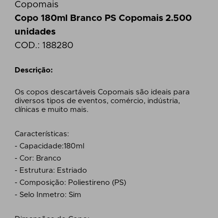
Copomais
Copo 180ml Branco PS Copomais 2.500
unidades
COD.:
188280
Descrição:
Os copos descartáveis Copomais são ideais para
diversos tipos de eventos, comércio, indústria,
clínicas e muito mais.
Características:
- Capacidade:180ml
- Cor: Branco
- Estrutura: Estriado
- Composição: Poliestireno (PS)
- Selo Inmetro: Sim