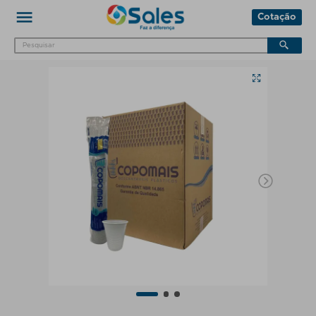
Cotação