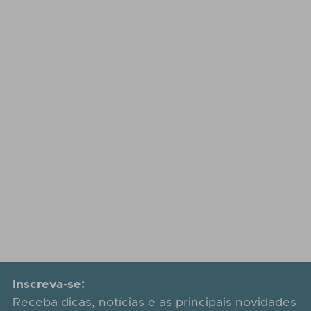
Inscreva-se:
Receba dicas, notícias e as principais novidades