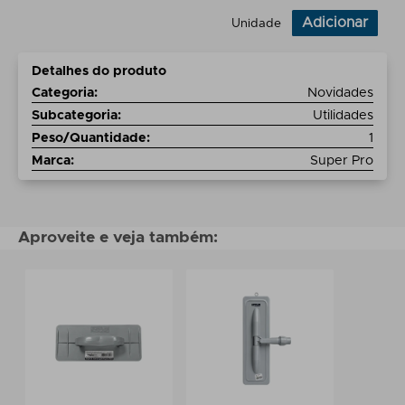
Adicionar
Unidade
Detalhes do produto
Categoria
:
Novidades
Subcategoria
:
Utilidades
Peso/Quantidade
:
1
Marca
:
Super Pro
Aproveite e veja também: