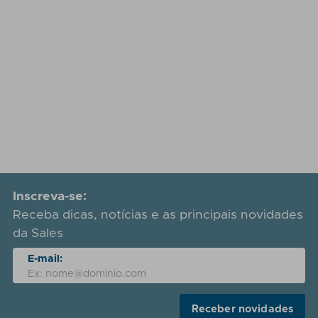
Inscreva-se:
Receba dicas, notícias e as principais novidades
da Sales
E-mail:
Receber novidades