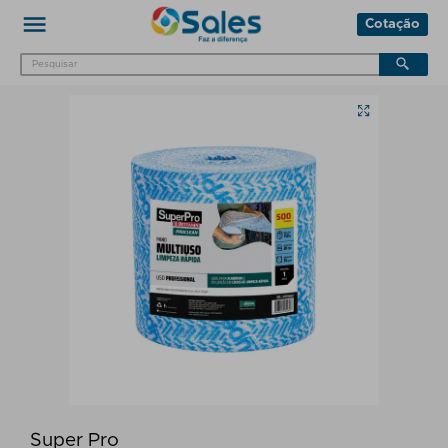
Cotação
Super Pro