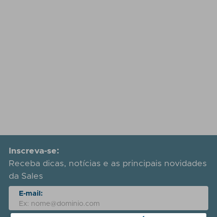
Inscreva-se:
Receba dicas, notícias e as principais novidades
da Sales
E-mail: